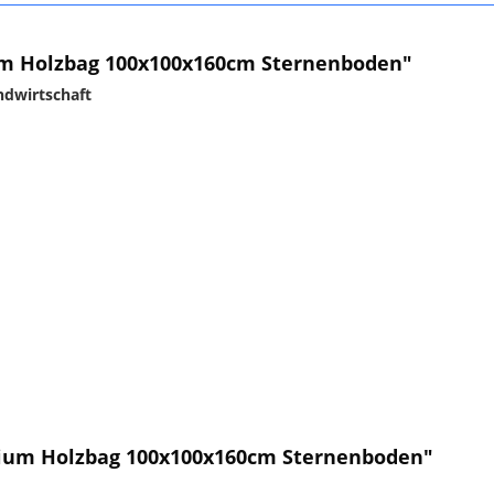
m Holzbag 100x100x160cm Sternenboden"
dwirtschaft
mium Holzbag 100x100x160cm Sternenboden"