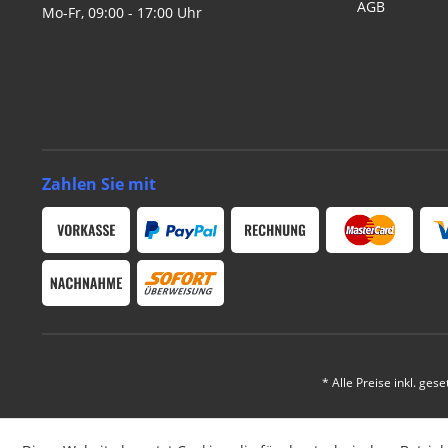
AGB
Mo-Fr, 09:00 - 17:00 Uhr
Zahlen Sie mit
* Alle Preise inkl. ges