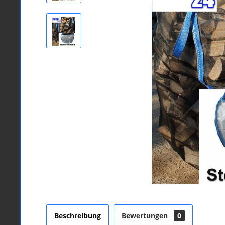
Beschreibung
Bewertungen
0