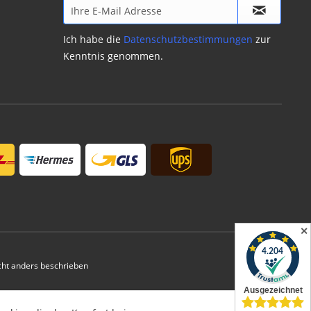
Ich habe die
Datenschutzbestimmungen
zur
Kenntnis genommen.
✕
ht anders beschrieben