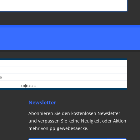
Newsletter
Abonnieren Sie den kostenlosen Newsletter
und verpassen Sie keine Neuigkeit oder Aktion
mehr von pp-gewebesaecke.