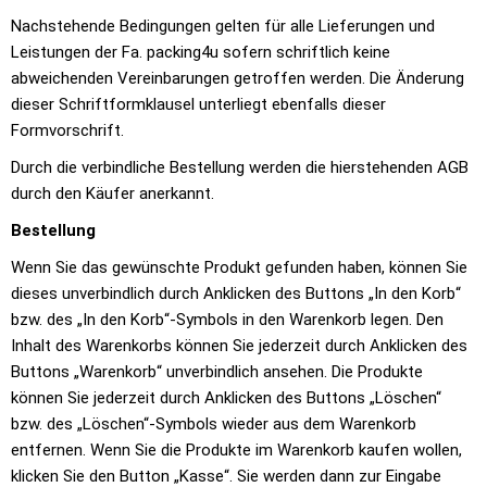
Nachstehende Bedingungen gelten für alle Lieferungen und
Leistungen der Fa. packing4u sofern schriftlich keine
abweichenden Vereinbarungen getroffen werden. Die Änderung
dieser Schriftformklausel unterliegt ebenfalls dieser
Formvorschrift.
Durch die verbindliche Bestellung werden die hierstehenden AGB
durch den Käufer anerkannt.
Bestellung
Wenn Sie das gewünschte Produkt gefunden haben, können Sie
dieses unverbindlich durch Anklicken des Buttons „In den Korb“
bzw. des „In den Korb“-Symbols in den Warenkorb legen. Den
Inhalt des Warenkorbs können Sie jederzeit durch Anklicken des
Buttons „Warenkorb“ unverbindlich ansehen. Die Produkte
können Sie jederzeit durch Anklicken des Buttons „Löschen“
bzw. des „Löschen“-Symbols wieder aus dem Warenkorb
entfernen. Wenn Sie die Produkte im Warenkorb kaufen wollen,
klicken Sie den Button „Kasse“. Sie werden dann zur Eingabe