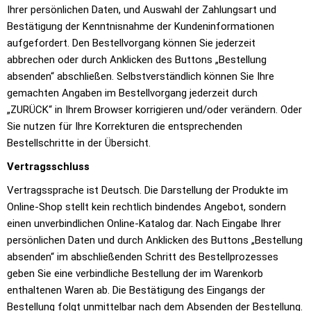
Ihrer persönlichen Daten, und Auswahl der Zahlungsart und
Bestätigung der Kenntnisnahme der Kundeninformationen
aufgefordert. Den Bestellvorgang können Sie jederzeit
abbrechen oder durch Anklicken des Buttons „Bestellung
absenden“ abschließen. Selbstverständlich können Sie Ihre
gemachten Angaben im Bestellvorgang jederzeit durch
„ZURÜCK“ in Ihrem Browser korrigieren und/oder verändern. Oder
Sie nutzen für Ihre Korrekturen die entsprechenden
Bestellschritte in der Übersicht.
Vertragsschluss
Vertragssprache ist Deutsch. Die Darstellung der Produkte im
Online-Shop stellt kein rechtlich bindendes Angebot, sondern
einen unverbindlichen Online-Katalog dar. Nach Eingabe Ihrer
persönlichen Daten und durch Anklicken des Buttons „Bestellung
absenden“ im abschließenden Schritt des Bestellprozesses
geben Sie eine verbindliche Bestellung der im Warenkorb
enthaltenen Waren ab. Die Bestätigung des Eingangs der
Bestellung folgt unmittelbar nach dem Absenden der Bestellung.