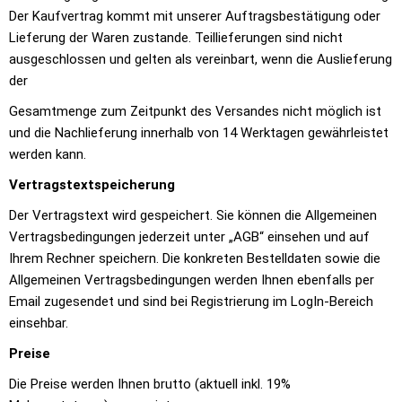
Der Kaufvertrag kommt mit unserer Auftragsbestätigung oder
Lieferung der Waren zustande. Teillieferungen sind nicht
ausgeschlossen und gelten als vereinbart, wenn die Auslieferung
der
Gesamtmenge zum Zeitpunkt des Versandes nicht möglich ist
und die Nachlieferung innerhalb von 14 Werktagen gewährleistet
werden kann.
Vertragstextspeicherung
Der Vertragstext wird gespeichert. Sie können die Allgemeinen
Vertragsbedingungen jederzeit unter „AGB“ einsehen und auf
Ihrem Rechner speichern. Die konkreten Bestelldaten sowie die
Allgemeinen Vertragsbedingungen werden Ihnen ebenfalls per
Email zugesendet und sind bei Registrierung im LogIn-Bereich
einsehbar.
Preise
Die Preise werden Ihnen brutto (aktuell inkl. 19%