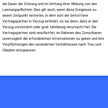
die Dauer der Störung und im Umfang ihrer Wirkung von den
Leistungspflichten. Dies gilt auch, wenn diese Ereignisse zu
einem Zeitpunkt eintreten, in dem sich der betroffene
Vertragspartner in Verzug befindet, es sei denn, dass er den
Verzug vorsätzlich oder grob fahrlässig verursacht hat. Die
Vertragspartner sind verpflichtet, im Rahmen des Zumutbaren
unverzüglich die erforderlichen Informationen zu geben und ihre
Verpflichtungen den veränderten Verhältnissen nach Treu und
Glauben anzupassen.