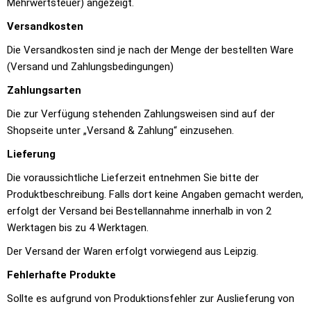
Mehrwertsteuer) angezeigt.
Versandkosten
Die Versandkosten sind je nach der Menge der bestellten Ware
(Versand und Zahlungsbedingungen)
Zahlungsarten
Die zur Verfügung stehenden Zahlungsweisen sind auf der
Shopseite unter „Versand & Zahlung“ einzusehen.
Lieferung
Die voraussichtliche Lieferzeit entnehmen Sie bitte der
Produktbeschreibung. Falls dort keine Angaben gemacht werden,
erfolgt der Versand bei Bestellannahme innerhalb in von 2
Werktagen bis zu 4 Werktagen.
Der Versand der Waren erfolgt vorwiegend aus Leipzig.
Fehlerhafte Produkte
Sollte es aufgrund von Produktionsfehler zur Auslieferung von