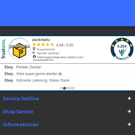
Service Hotline
Shop Service
Informationen