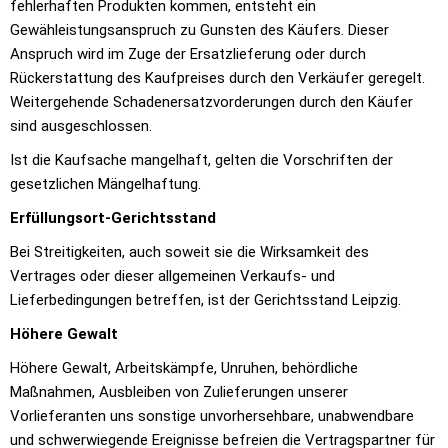
fehlerhaften Produkten kommen, entsteht ein
Gewähleistungsanspruch zu Gunsten des Käufers. Dieser
Anspruch wird im Zuge der Ersatzlieferung oder durch
Rückerstattung des Kaufpreises durch den Verkäufer geregelt.
Weitergehende Schadenersatzvorderungen durch den Käufer
sind ausgeschlossen.
Ist die Kaufsache mangelhaft, gelten die Vorschriften der
gesetzlichen Mängelhaftung.
Erfüllungsort-Gerichtsstand
Bei Streitigkeiten, auch soweit sie die Wirksamkeit des
Vertrages oder dieser allgemeinen Verkaufs- und
Lieferbedingungen betreffen, ist der Gerichtsstand Leipzig.
Höhere Gewalt
Höhere Gewalt, Arbeitskämpfe, Unruhen, behördliche
Maßnahmen, Ausbleiben von Zulieferungen unserer
Vorlieferanten uns sonstige unvorhersehbare, unabwendbare
und schwerwiegende Ereignisse befreien die Vertragspartner für