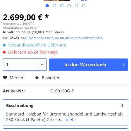
2.699,00 € *
Nettopreis: 2.268,07 €
Umsatzsteuer: 430,93 € *
Inhalt:
250 Stück (10,80 € * / 1 Stück)
inkl. MwSt.
zzgl. Versandkosten, wenn nicht versandkostenfrei
Versandkostenfreie Lieferung
Lieferzeit 20-24 Werktage
In den
Warenkorb
Merken
Bewerten
Artikel-Nr.:
C100160G_P
Beschreibung
Standard Holzbag für Brennholzhandel und Landwirtschaft
250 Stück (1 Palette) Grösse:...
mehr