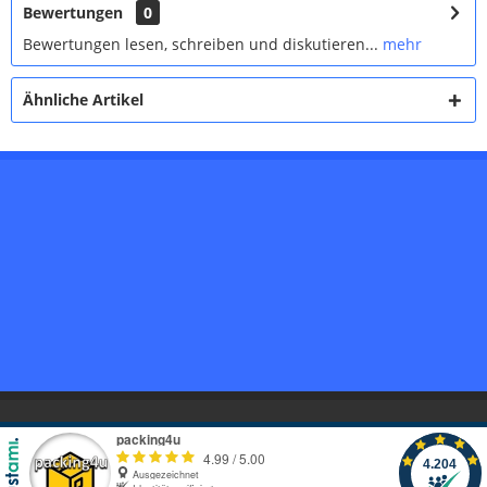
Bewertungen
0
Bewertungen lesen, schreiben und diskutieren...
mehr
Ähnliche Artikel