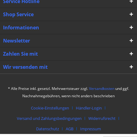
Service Hotline
Shop Service
Informationen
Newsletter
Zahlen Sie mit
Wir versenden mit
* Alle Preise inkl. gesetzl. Mehrwertsteuer zzgl.
Versandkosten
und ggf.
Nachnahmegebühren, wenn nicht anders beschrieben
Cookie-Einstellungen
Händler-Login
Versand und Zahlungsbedingungen
Widerrufsrecht
Datenschutz
AGB
Impressum