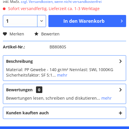
inkl. MwSt.
zzgl. Versandkosten, wenn nicht versandkostenfrei
Sofort versandfertig, Lieferzeit ca. 1-3 Werktage
In den
Warenkorb
Merken
Bewerten
Artikel-Nr.:
BB8080S
Beschreibung
Material: PP Gewebe - 140 gr/m² Nennlast: SWL 1000KG
Sicherheitsfaktor: SF 5:1...
mehr
Bewertungen
0
Bewertungen lesen, schreiben und diskutieren...
mehr
Kunden kauften auch