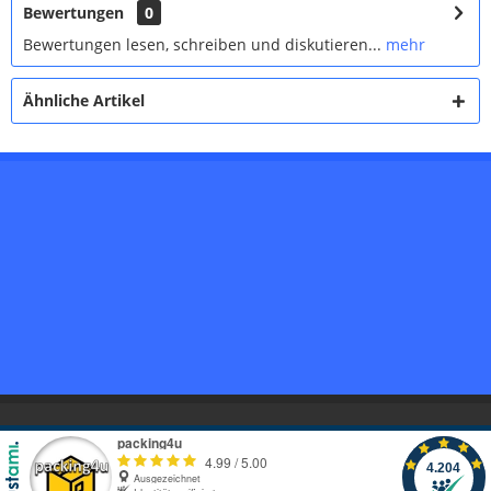
Bewertungen
0
Bewertungen lesen, schreiben und diskutieren...
mehr
Ähnliche Artikel