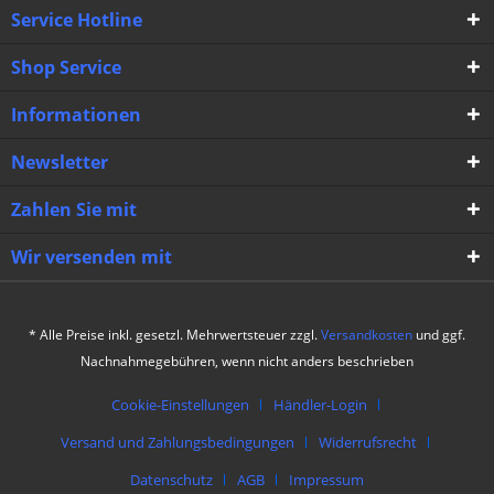
Service Hotline
Shop Service
Informationen
Newsletter
Zahlen Sie mit
Wir versenden mit
* Alle Preise inkl. gesetzl. Mehrwertsteuer zzgl.
Versandkosten
und ggf.
Nachnahmegebühren, wenn nicht anders beschrieben
Cookie-Einstellungen
Händler-Login
Versand und Zahlungsbedingungen
Widerrufsrecht
Datenschutz
AGB
Impressum