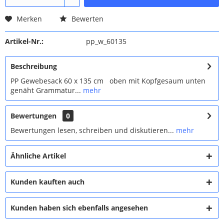
Merken
Bewerten
Artikel-Nr.:
pp_w_60135
Beschreibung
PP Gewebesack 60 x 135 cm oben mit Kopfgesaum unten
genäht Grammatur...
mehr
Bewertungen
0
Bewertungen lesen, schreiben und diskutieren...
mehr
Ähnliche Artikel
Kunden kauften auch
Kunden haben sich ebenfalls angesehen