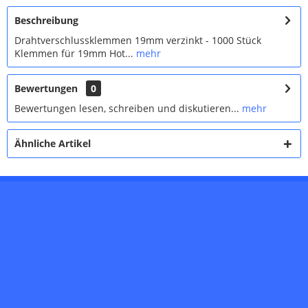
Beschreibung
Drahtverschlussklemmen 19mm verzinkt - 1000 Stück
Klemmen für 19mm Hot...
mehr
Bewertungen
0
Bewertungen lesen, schreiben und diskutieren...
mehr
Ähnliche Artikel