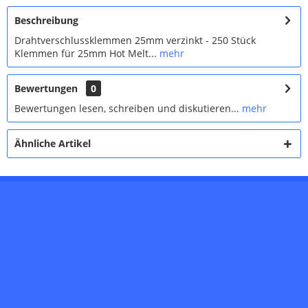
Beschreibung
Drahtverschlussklemmen 25mm verzinkt - 250 Stück
Klemmen für 25mm Hot Melt...
mehr
Bewertungen
0
Bewertungen lesen, schreiben und diskutieren...
mehr
Ähnliche Artikel