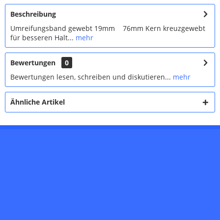
Beschreibung
Umreifungsband gewebt 19mm 76mm Kern kreuzgewebt
für besseren Halt...
mehr
Bewertungen
0
Bewertungen lesen, schreiben und diskutieren...
mehr
Ähnliche Artikel