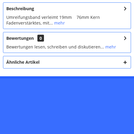
Beschreibung
Umreifungsband verleimt 19mm 76mm Kern
Fadenverstärktes, mit...
mehr
Bewertungen
0
Bewertungen lesen, schreiben und diskutieren...
mehr
Ähnliche Artikel